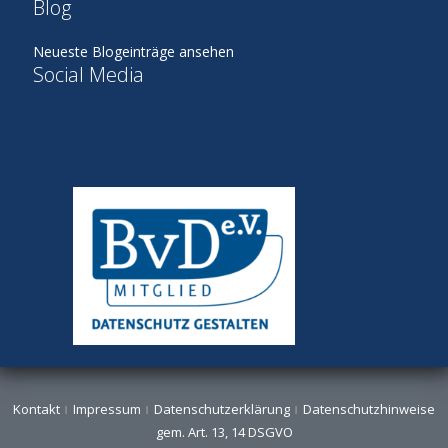
Blog
Neueste Blogeinträge ansehen
Social Media
Kontakt
Impressum
Datenschutzerklärung
Datenschutzhinweise
gem. Art. 13, 14 DSGVO