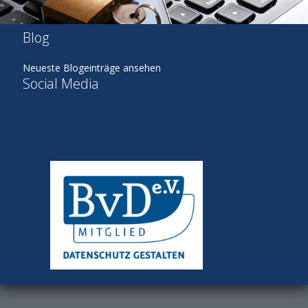
Blog
Neueste Blogeinträge ansehen
Social Media