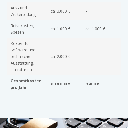
Aus- und
ca. 3.000 €
–
Weiterbildung
Reisekosten,
ca. 1.000 €
ca. 1.000 €
Spesen
Kosten für
Software und
technische
ca. 2.000 €
–
Ausstattung,
Literatur etc.
Gesamtkosten
> 14.000 €
9.400 €
pro Jahr