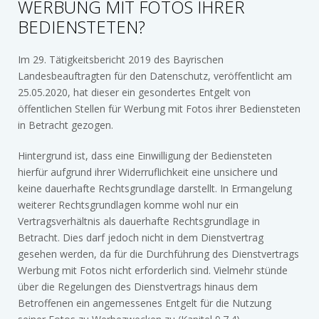
WERBUNG MIT FOTOS IHRER
BEDIENSTETEN?
Im 29. Tätigkeitsbericht 2019 des Bayrischen
Landesbeauftragten für den Datenschutz, veröffentlicht am
25.05.2020, hat dieser ein gesondertes Entgelt von
öffentlichen Stellen für Werbung mit Fotos ihrer Bediensteten
in Betracht gezogen.
Hintergrund ist, dass eine Einwilligung der Bediensteten
hierfür aufgrund ihrer Widerruflichkeit eine unsichere und
keine dauerhafte Rechtsgrundlage darstellt. In Ermangelung
weiterer Rechtsgrundlagen komme wohl nur ein
Vertragsverhältnis als dauerhafte Rechtsgrundlage in
Betracht. Dies darf jedoch nicht in dem Dienstvertrag
gesehen werden, da für die Durchführung des Dienstvertrags
Werbung mit Fotos nicht erforderlich sind. Vielmehr stünde
über die Regelungen des Dienstvertrags hinaus dem
Betroffenen ein angemessenes Entgelt für die Nutzung