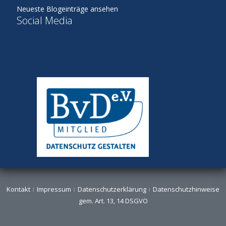
Neueste Blogeinträge ansehen
Social Media
Kontakt
Impressum
Datenschutzerklärung
Datenschutzhinweise
gem. Art. 13, 14 DSGVO