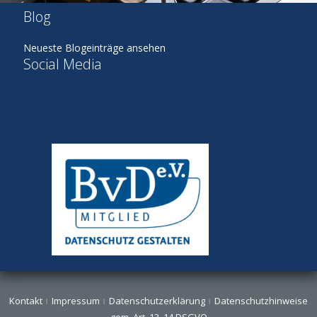
Blog
Neueste Blogeinträge ansehen
Social Media
Kontakt
Impressum
Datenschutzerklärung
Datenschutzhinweise
gem. Art. 13, 14 DSGVO