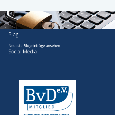
Blog
Neueste Blogeinträge ansehen
Social Media