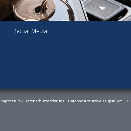
Social Media
Impressum
Datenschutzerklärung
Datenschutzhinweise gem. Art. 13,